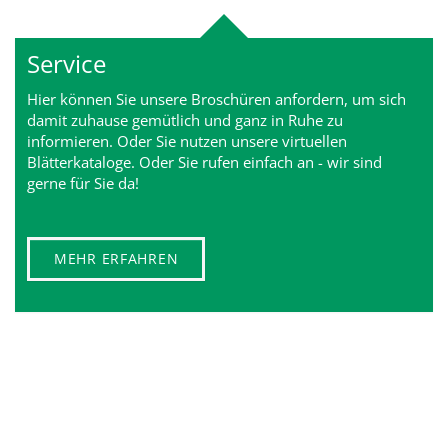
Service
Hier können Sie unsere Broschüren anfordern, um sich
damit zuhause gemütlich und ganz in Ruhe zu
informieren. Oder Sie nutzen unsere virtuellen
Blätterkataloge. Oder Sie rufen einfach an - wir sind
gerne für Sie da!
MEHR ERFAHREN
Bilderwelten