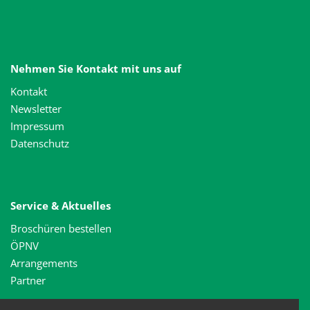
Nehmen Sie Kontakt mit uns auf
Kontakt
Newsletter
Impressum
Datenschutz
Service & Aktuelles
Broschüren bestellen
ÖPNV
Arrangements
Partner