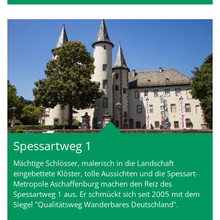
Spessartweg 1
Mächtige Schlösser, malerisch in die Landschaft
eingebettete Klöster, tolle Aussichten und die Spessart-
Metropole Aschaffenburg machen den Reiz des
Spessartweg 1 aus. Er schmückt sich seit 2005 mit dem
Siegel "Qualitätsweg Wanderbares Deutschland".