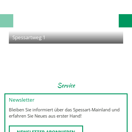
Spessartweg 1
Service
Newsletter
Bleiben Sie informiert über das Spessart-Mainland und
erfahren Sie Neues aus erster Hand!
NEWSLETTER ABONNIEREN