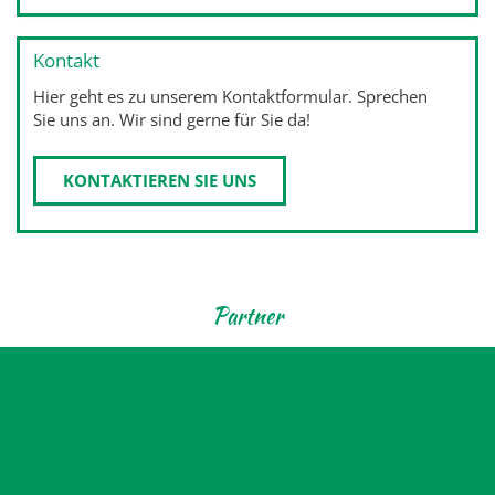
Kontakt
Hier geht es zu unserem Kontaktformular. Sprechen
Sie uns an. Wir sind gerne für Sie da!
KONTAKTIEREN SIE UNS
Partner