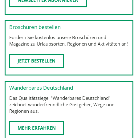
Broschüren bestellen
Fordern Sie kostenlos unsere Broschüren und
Magazine zu Urlaubsorten, Regionen und Aktivitäten an!
JETZT BESTELLEN
Wanderbares Deutschland
Das Qualitätssiegel "Wanderbares Deutschland"
zeichnet wanderfreundliche Gastgeber, Wege und
Regionen aus.
MEHR ERFAHREN