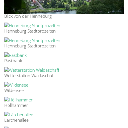
Blick von der Henneburg
Henneburg Stadtprozelten
Henneburg Stadtprozelten
Rastbank
Wetterstation Waldaschaff
Wildensee
Höllhammer
Lärchenallee