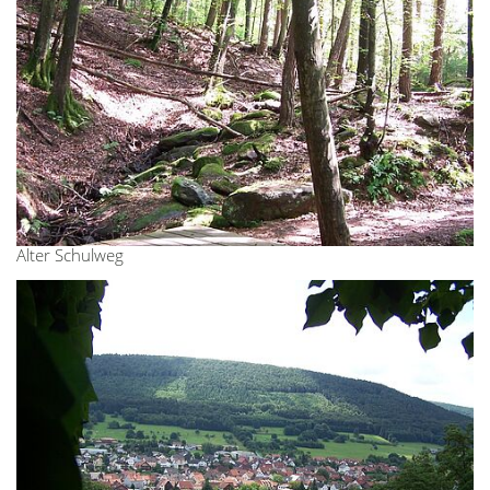
Alter Schulweg