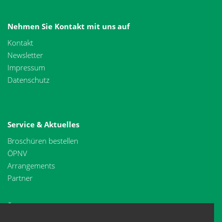
Nehmen Sie Kontakt mit uns auf
Kontakt
Newsletter
Impressum
Datenschutz
Service & Aktuelles
Broschüren bestellen
ÖPNV
Arrangements
Partner
Spessartwege
Spessartweg 1