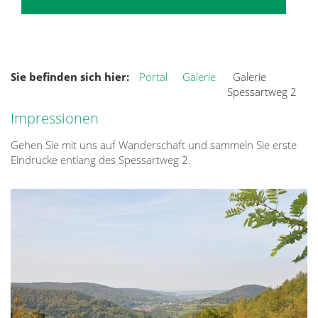
Sie befinden sich hier:
Portal
Galerie
Galerie
Spessartweg 2
Impressionen
Gehen Sie mit uns auf Wanderschaft und sammeln Sie erste
Eindrücke entlang des Spessartweg 2.