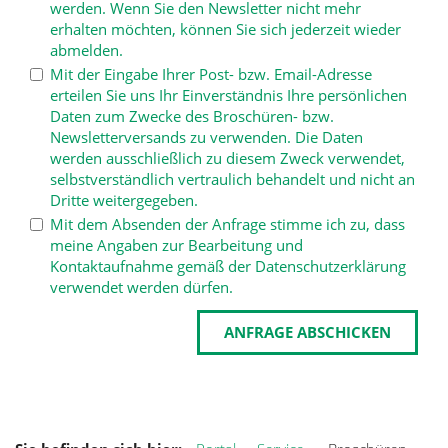
werden. Wenn Sie den Newsletter nicht mehr
erhalten möchten, können Sie sich jederzeit wieder
abmelden.
Mit der Eingabe Ihrer Post- bzw. Email-Adresse
erteilen Sie uns Ihr Einverständnis Ihre persönlichen
Daten zum Zwecke des Broschüren- bzw.
Newsletterversands zu verwenden. Die Daten
werden ausschließlich zu diesem Zweck verwendet,
selbstverständlich vertraulich behandelt und nicht an
Dritte weitergegeben.
Mit dem Absenden der Anfrage stimme ich zu, dass
meine Angaben zur Bearbeitung und
Kontaktaufnahme gemäß der
Datenschutzerklärung
verwendet werden dürfen.