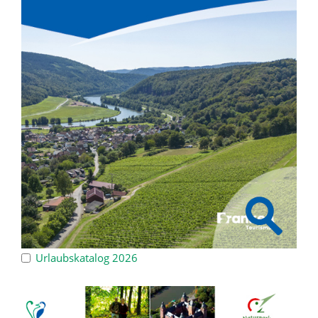
Urlaubskatalog 2026