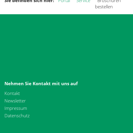
Sie befinden sich hier:
Portal
Service
Broschüren
bestellen
Nehmen Sie Kontakt mit uns auf
Kontakt
Newsletter
Impressum
Datenschutz