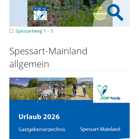
Spessartweg 1 - 3
Spessart-Mainland
allgemein