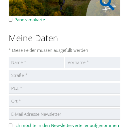
Panoramakarte
Meine Daten
* Diese Felder müssen ausgefüllt werden
Ich möchte in den Newsletterverteiler aufgenommen