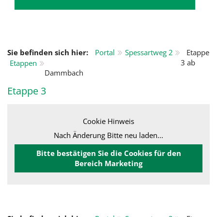
Sie befinden sich hier:
Portal
Spessartweg 2
Etappe
3 ab
Etappen
Dammbach
Etappe 3
Cookie Hinweis
Nach Änderung Bitte neu laden...
Bitte bestätigen Sie die Cookies für den
Bereich Marketing