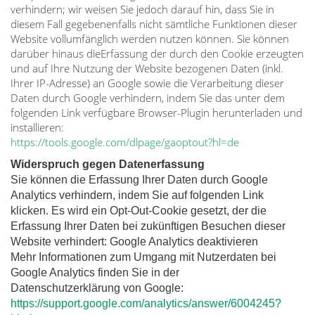
verhindern; wir weisen Sie jedoch darauf hin, dass Sie in
diesem Fall gegebenenfalls nicht sämtliche Funktionen dieser
Website vollumfänglich werden nutzen können. Sie können
darüber hinaus dieErfassung der durch den Cookie erzeugten
und auf Ihre Nutzung der Website bezogenen Daten (inkl.
Ihrer IP-Adresse) an Google sowie die Verarbeitung dieser
Daten durch Google verhindern, indem Sie das unter dem
folgenden Link verfügbare Browser-Plugin herunterladen und
installieren:
https://tools.google.com/dlpage/gaoptout?hl=de
Widerspruch gegen Datenerfassung
Sie können die Erfassung Ihrer Daten durch Google
Analytics verhindern, indem Sie auf folgenden Link
klicken. Es wird ein Opt-Out-Cookie gesetzt, der die
Erfassung Ihrer Daten bei zukünftigen Besuchen dieser
Website verhindert: Google Analytics deaktivieren
Mehr Informationen zum Umgang mit Nutzerdaten bei
Google Analytics finden Sie in der
Datenschutzerklärung von Google:
https://support.google.com/analytics/answer/6004245?