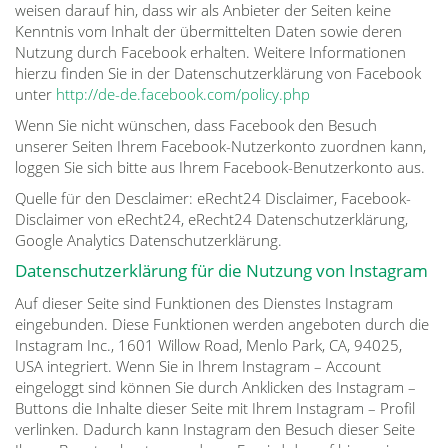
weisen darauf hin, dass wir als Anbieter der Seiten keine
Kenntnis vom Inhalt der übermittelten Daten sowie deren
Nutzung durch Facebook erhalten. Weitere Informationen
hierzu finden Sie in der Datenschutzerklärung von Facebook
unter
http://de-de.facebook.com/policy.php
Wenn Sie nicht wünschen, dass Facebook den Besuch
unserer Seiten Ihrem Facebook-Nutzerkonto zuordnen kann,
loggen Sie sich bitte aus Ihrem Facebook-Benutzerkonto aus.
Quelle für den Desclaimer: eRecht24 Disclaimer, Facebook-
Disclaimer von eRecht24, eRecht24 Datenschutzerklärung,
Google Analytics Datenschutzerklärung.
Datenschutzerklärung für die Nutzung von Instagram
Auf dieser Seite sind Funktionen des Dienstes Instagram
eingebunden. Diese Funktionen werden angeboten durch die
Instagram Inc., 1601 Willow Road, Menlo Park, CA, 94025,
USA integriert. Wenn Sie in Ihrem Instagram – Account
eingeloggt sind können Sie durch Anklicken des Instagram –
Buttons die Inhalte dieser Seite mit Ihrem Instagram – Profil
verlinken. Dadurch kann Instagram den Besuch dieser Seite