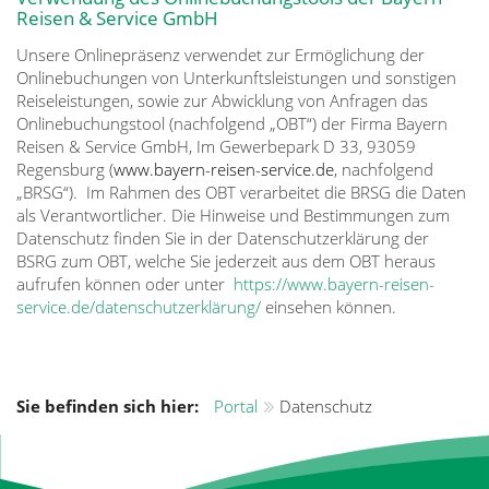
Reisen & Service GmbH
Unsere Onlinepräsenz verwendet zur Ermöglichung der
Onlinebuchungen von Unterkunftsleistungen und sonstigen
Reiseleistungen, sowie zur Abwicklung von Anfragen das
Onlinebuchungstool (nachfolgend „OBT“) der Firma Bayern
Reisen & Service GmbH, Im Gewerbepark D 33, 93059
Regensburg (
www.bayern-reisen-service.de
, nachfolgend
„BRSG“). Im Rahmen des OBT verarbeitet die BRSG die Daten
als Verantwortlicher. Die Hinweise und Bestimmungen zum
Datenschutz finden Sie in der Datenschutzerklärung der
BSRG zum OBT, welche Sie jederzeit aus dem OBT heraus
aufrufen können oder unter
https://www.bayern-reisen-
service.de/datenschutzerklärung/
einsehen können.
Sie befinden sich hier:
Portal
Datenschutz