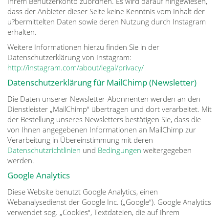
Ihrem Benutzerkonto zuordnen. Es wird darauf hingewiesen,
dass der Anbieter dieser Seite keine Kenntnis vom Inhalt der
u?bermittelten Daten sowie deren Nutzung durch Instagram
erhalten.
Weitere Informationen hierzu finden Sie in der
Datenschutzerklärung von Instagram:
http://instagram.com/about/legal/privacy/
Datenschutzerklärung für MailChimp (Newsletter)
Die Daten unserer Newsletter-Abonnenten werden an den
Dienstleister „MailChimp“ übertragen und dort verarbeitet. Mit
der Bestellung unseres Newsletters bestätigen Sie, dass die
von Ihnen angegebenen Informationen an MailChimp zur
Verarbeitung in Übereinstimmung mit deren
Datenschutzrichtlinien
und
Bedingungen
weitergegeben
werden.
Google Analytics
Diese Website benutzt Google Analytics, einen
Webanalysedienst der Google Inc. („Google“). Google Analytics
verwendet sog. „Cookies“, Textdateien, die auf Ihrem