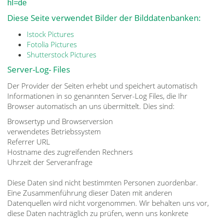
hl=de
Diese Seite verwendet Bilder der Bilddatenbanken:
Istock Pictures
Fotolia Pictures
Shutterstock Pictures
Server-Log- Files
Der Provider der Seiten erhebt und speichert automatisch
Informationen in so genannten Server-Log Files, die Ihr
Browser automatisch an uns übermittelt. Dies sind:
Browsertyp und Browserversion
verwendetes Betriebssystem
Referrer URL
Hostname des zugreifenden Rechners
Uhrzeit der Serveranfrage
Diese Daten sind nicht bestimmten Personen zuordenbar.
Eine Zusammenführung dieser Daten mit anderen
Datenquellen wird nicht vorgenommen. Wir behalten uns vor,
diese Daten nachträglich zu prüfen, wenn uns konkrete