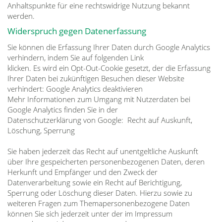
Anhaltspunkte für eine rechtswidrige Nutzung bekannt
werden.
Widerspruch gegen Datenerfassung
Sie können die Erfassung Ihrer Daten durch Google Analytics
verhindern, indem Sie auf folgenden Link
klicken. Es wird ein Opt-Out-Cookie gesetzt, der die Erfassung
Ihrer Daten bei zukünftigen Besuchen dieser Website
verhindert: Google Analytics deaktivieren
Mehr Informationen zum Umgang mit Nutzerdaten bei
Google Analytics finden Sie in der
Datenschutzerklärung von Google: Recht auf Auskunft,
Löschung, Sperrung
Sie haben jederzeit das Recht auf unentgeltliche Auskunft
über Ihre gespeicherten personenbezogenen Daten, deren
Herkunft und Empfänger und den Zweck der
Datenverarbeitung sowie ein Recht auf Berichtigung,
Sperrung oder Löschung dieser Daten. Hierzu sowie zu
weiteren Fragen zum Themapersonenbezogene Daten
können Sie sich jederzeit unter der im Impressum