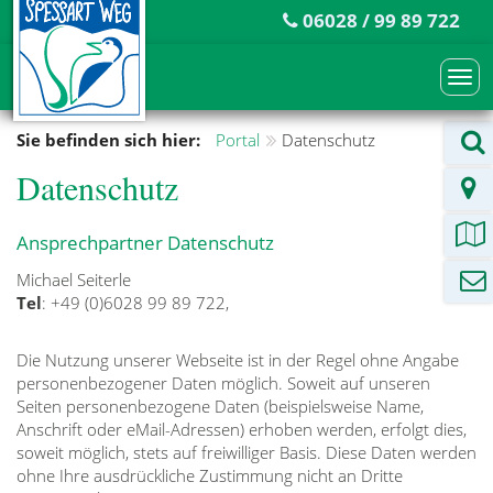
06028 / 99 89 722
Togg
navi
Sie befinden sich hier:
Portal
Datenschutz
Datenschutz
Ansprechpartner Datenschutz
Michael Seiterle
Tel
: +49 (0)6028 99 89 722,
Die Nutzung unserer Webseite ist in der Regel ohne Angabe
personenbezogener Daten möglich. Soweit auf unseren
Seiten personenbezogene Daten (beispielsweise Name,
Anschrift oder eMail-Adressen) erhoben werden, erfolgt dies,
soweit möglich, stets auf freiwilliger Basis. Diese Daten werden
ohne Ihre ausdrückliche Zustimmung nicht an Dritte