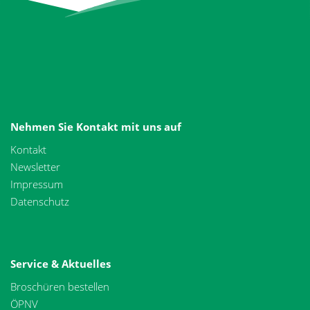
Nehmen Sie Kontakt mit uns auf
Kontakt
Newsletter
Impressum
Datenschutz
Service & Aktuelles
Broschüren bestellen
ÖPNV